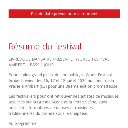
Pas de date prévue pour le moment
Résumé du festival
LIVREDOUE DANSAIRE PRÉSENTE : WORLD FESTIVAL
AMBERT – PASS 1 JOUR
Pour le plus grand plaisir de son public, le World Festival
Ambert revient les 16, 17 et 18 juillet 2026 au coeur de la
Prairie à Ambert (63) pour une 38ème édition prometteuse.
Les festivaliers pourront retrouver des artistes de musiques
actuelles sur la Grande Scène et la Petite Scène, sans
oublier les formations de danses et musiques
traditionnelles du monde sous le Chapiteau !
Au programme :