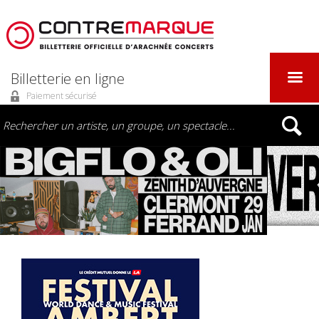
Billetterie en ligne
Paiement sécurisé