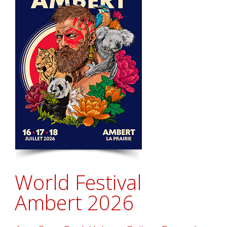
World Festival
Ambert 2026