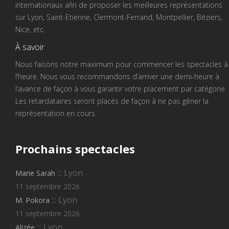
internationaux afin de proposer les meilleures représentations
sur Lyon, Saint-Etienne, Clermont-Ferrand, Montpellier, Béziers,
Nice, etc.
À savoir
Nous faisons notre maximum pour commencer les spectacles à
l’heure. Nous vous recommandons d’arriver une demi-heure à
l’avance de façon à vous garantir votre placement par catégorie.
Les retardataires seront placés de façon à ne pas gêner la
représentation en cours.
Prochains
spectacles
::: Lyon
Marie Sarah
11 septembre 2026
::: Lyon
M. Pokora
11 septembre 2026
::: Lyon
Alizée