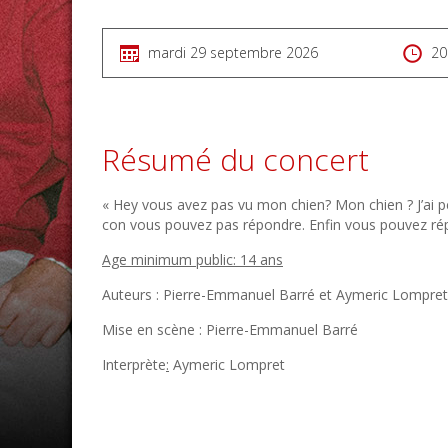
mardi 29 septembre 2026
20
Résumé du concert
« Hey vous avez pas vu mon chien? Mon chien ? J’ai 
con vous pouvez pas répondre. Enfin vous pouvez rép
Age minimum public: 14 ans
Auteurs : Pierre-Emmanuel Barré et Aymeric Lompret
Mise en scène : Pierre-Emmanuel Barré
Interprète
:
Aymeric Lompret