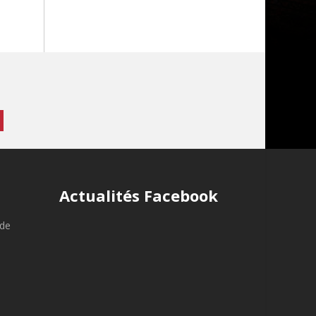
Actualités Facebook
nde