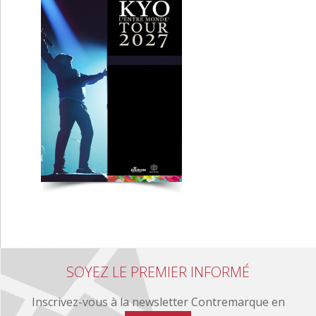
SOYEZ LE PREMIER INFORMÉ
Inscrivez-vous à la newsletter Contremarque en