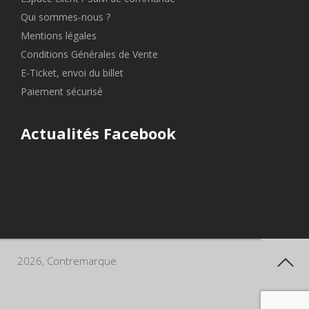
Qui sommes-nous ?
Mentions légales
Conditions Générales de Vente
E-Ticket, envoi du billet
Paiement sécurisé
Actualités Facebook
2026, Contremarque