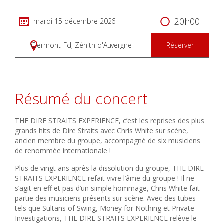
20h00
mardi 15 décembre 2026
Clermont-Fd, Zénith d'Auvergne
Réserver
Résumé du concert
THE DIRE STRAITS EXPERIENCE, c’est les reprises des plus
grands hits de Dire Straits avec Chris White sur scène,
ancien membre du groupe, accompagné de six musiciens
de renommée internationale !
Plus de vingt ans après la dissolution du groupe, THE DIRE
STRAITS EXPERIENCE refait vivre l’âme du groupe ! Il ne
s’agit en eff et pas d’un simple hommage, Chris White fait
partie des musiciens présents sur scène. Avec des tubes
tels que Sultans of Swing, Money for Nothing et Private
Investigations, THE DIRE STRAITS EXPERIENCE relève le