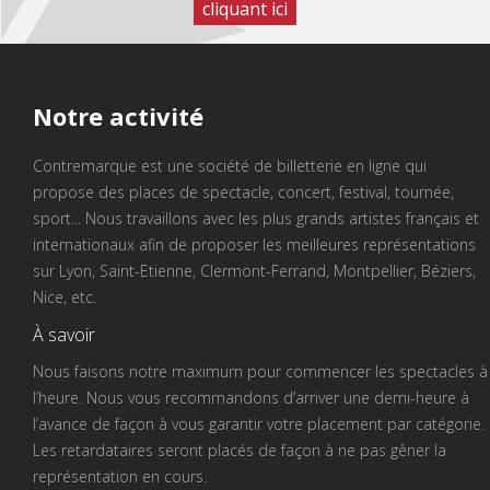
cliquant ici
Notre
activité
Contremarque est une société de billetterie en ligne qui
propose des places de spectacle, concert, festival, tournée,
sport... Nous travaillons avec les plus grands artistes français et
internationaux afin de proposer les meilleures représentations
sur Lyon, Saint-Etienne, Clermont-Ferrand, Montpellier, Béziers,
Nice, etc.
À savoir
Nous faisons notre maximum pour commencer les spectacles à
l’heure. Nous vous recommandons d’arriver une demi-heure à
l’avance de façon à vous garantir votre placement par catégorie.
Les retardataires seront placés de façon à ne pas gêner la
représentation en cours.