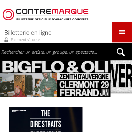
Billetterie en ligne
Paiement sécurisé