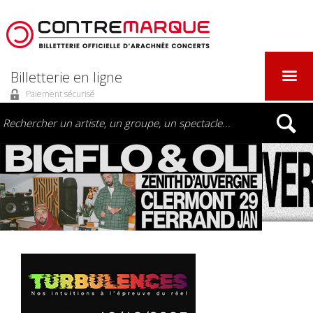
Billetterie en ligne
Paiement sécurisé