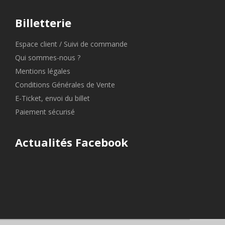
Billetterie
Espace client / Suivi de commande
Qui sommes-nous ?
Mentions légales
Conditions Générales de Vente
E-Ticket, envoi du billet
Paiement sécurisé
Actualités Facebook