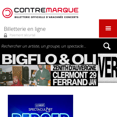
Billetterie en ligne
Paiement sécurisé