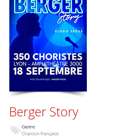
Berger Story
Genre
Chanson française