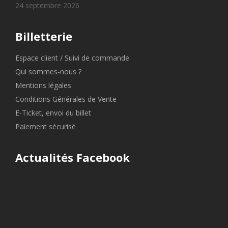
24 septembre 2026
Billetterie
Espace client / Suivi de commande
Qui sommes-nous ?
Mentions légales
Conditions Générales de Vente
E-Ticket, envoi du billet
Paiement sécurisé
Actualités Facebook