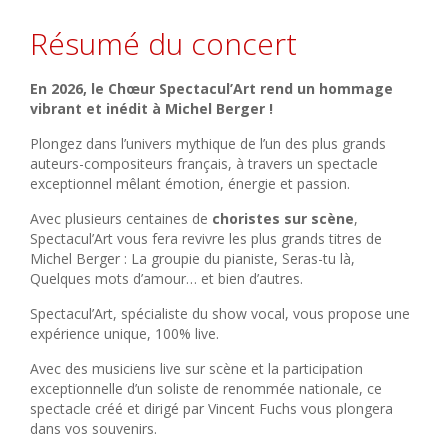
Résumé du concert
En 2026, le Chœur Spectacul’Art rend un hommage
vibrant et inédit à Michel Berger !
Plongez dans l’univers mythique de l’un des plus grands
auteurs-compositeurs français, à travers un spectacle
exceptionnel mêlant émotion, énergie et passion.
Avec plusieurs centaines de
choristes sur scène
,
Spectacul’Art vous fera revivre les plus grands titres de
Michel Berger :
La groupie du pianiste
,
Seras-tu là
,
Quelques mots d’amour
… et bien d’autres.
Spectacul’Art, spécialiste du show vocal, vous propose une
expérience unique, 100% live.
Avec des musiciens live sur scène et la participation
exceptionnelle d’un soliste de renommée nationale, ce
spectacle créé et dirigé par Vincent Fuchs vous plongera
dans vos souvenirs.