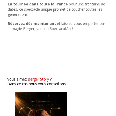
En tournée dans toute la France
pour une trentaine de
dates, ce spectacle unique promet de toucher toutes les
générations.
Réservez dès maintenant
et laissez-vous emporter par
la magie Berger, version Spectacul’Art !
Chimène Badi
Roanne
Vous aimez
Berger Story
?
Dans ce cas nous vous conseillons :