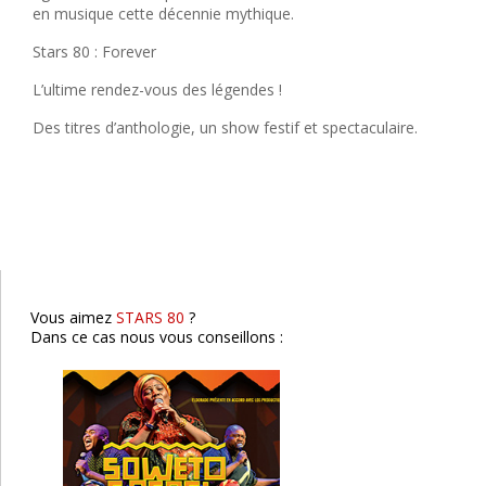
en musique cette décennie mythique.
Stars 80 : Forever
L’ultime rendez-vous des légendes !
Des titres d’anthologie, un show festif et spectaculaire.
Soweto Gospel Choir
Lyon
Vous aimez
STARS 80
?
Dans ce cas nous vous conseillons :