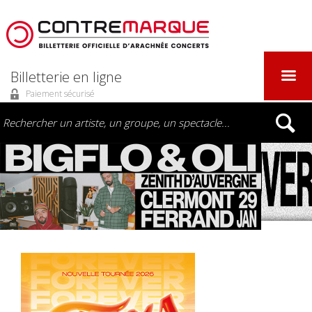
Billetterie en ligne
Paiement sécurisé