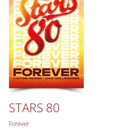
STARS 80
Forever