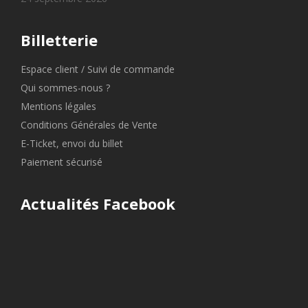
Billetterie
Espace client / Suivi de commande
Qui sommes-nous ?
Mentions légales
Conditions Générales de Vente
E-Ticket, envoi du billet
Paiement sécurisé
Actualités Facebook