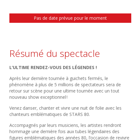
Pas de date prévue pour le moment
Résumé du spectacle
L’ULTIME RENDEZ-VOUS DES LÉGENDES !
Après leur dernière tournée à guichets fermés, le
phénomène à plus de 5 millions de spectateurs sera de
retour sur scène pour une ultime tournée avec un tout
nouveau show exceptionnel !
Venez danser, chanter et vivre une nuit de folie avec les
chanteurs emblématiques de STARS 80.
Accompagnés par leurs musiciens, les artistes rendront
hommage une dernière fois aux tubes légendaires des
figures emblématiques des années 80, l’occasion de revivre