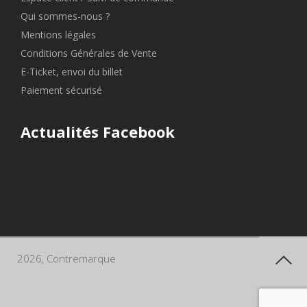
Qui sommes-nous ?
Mentions légales
Conditions Générales de Vente
E-Ticket, envoi du billet
Paiement sécurisé
Actualités Facebook
2026, Contremarque