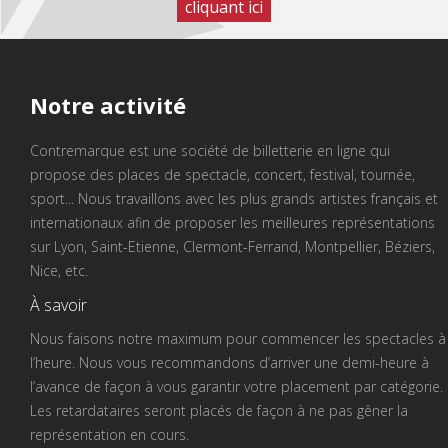
cliquant ici
Notre
activité
Contremarque est une société de billetterie en ligne qui
propose des places de spectacle, concert, festival, tournée,
sport... Nous travaillons avec les plus grands artistes français et
internationaux afin de proposer les meilleures représentations
sur Lyon, Saint-Etienne, Clermont-Ferrand, Montpellier, Béziers,
Nice, etc.
À savoir
Nous faisons notre maximum pour commencer les spectacles à
l’heure. Nous vous recommandons d’arriver une demi-heure à
l’avance de façon à vous garantir votre placement par catégorie.
Les retardataires seront placés de façon à ne pas gêner la
représentation en cours.