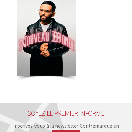
SOYEZ LE PREMIER INFORMÉ
Inscrivez-vous à la newsletter Contremarque en