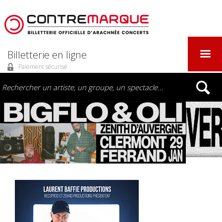
Billetterie en ligne
Paiement sécurisé