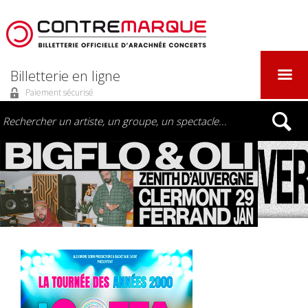
Billetterie en ligne
Paiement sécurisé