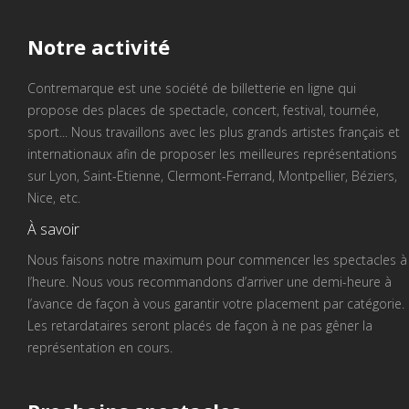
Notre
activité
Contremarque est une société de billetterie en ligne qui
propose des places de spectacle, concert, festival, tournée,
sport... Nous travaillons avec les plus grands artistes français et
internationaux afin de proposer les meilleures représentations
sur Lyon, Saint-Etienne, Clermont-Ferrand, Montpellier, Béziers,
Nice, etc.
À savoir
Nous faisons notre maximum pour commencer les spectacles à
l’heure. Nous vous recommandons d’arriver une demi-heure à
l’avance de façon à vous garantir votre placement par catégorie.
Les retardataires seront placés de façon à ne pas gêner la
représentation en cours.