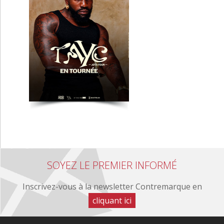
SOYEZ LE PREMIER INFORMÉ
Inscrivez-vous à la newsletter Contremarque en
cliquant ici