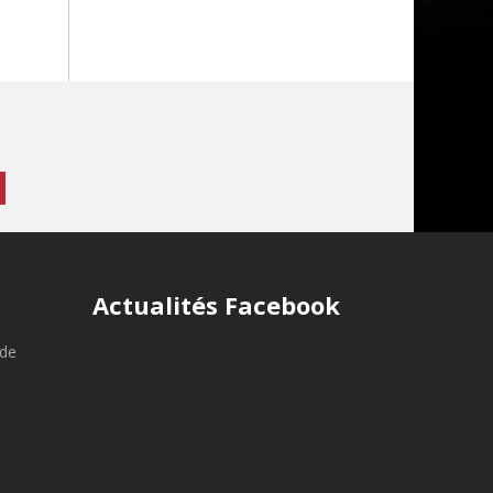
Actualités Facebook
nde