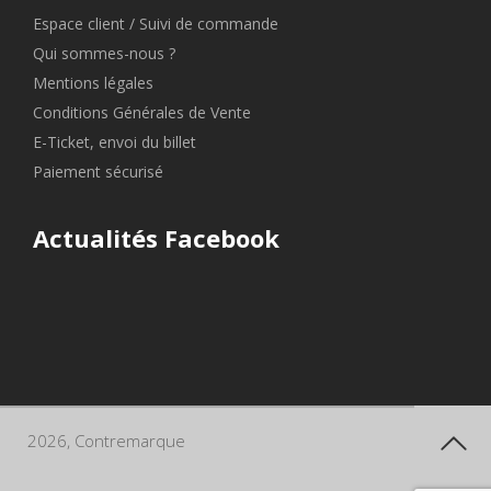
Espace client / Suivi de commande
Qui sommes-nous ?
Mentions légales
Conditions Générales de Vente
E-Ticket, envoi du billet
Paiement sécurisé
Actualités Facebook
2026, Contremarque