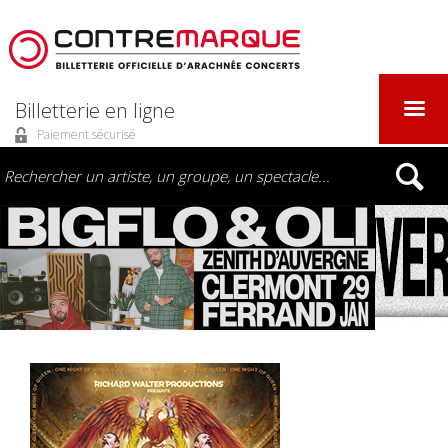
Billetterie en ligne
Paiement sécurisé