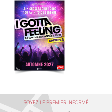
SOYEZ LE PREMIER INFORMÉ