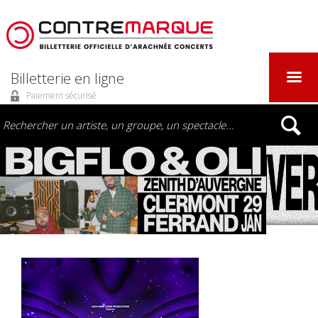
Billetterie en ligne
Paiement sécurisé