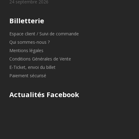
24 septembre 2026
Billetterie
Espace client / Suivi de commande
Qui sommes-nous ?
Mentions légales
Conditions Générales de Vente
E-Ticket, envoi du billet
Paiement sécurisé
Actualités Facebook