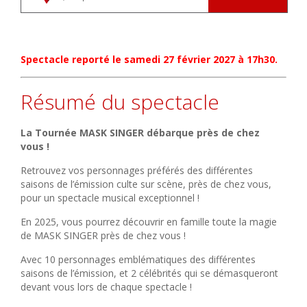
Spectacle reporté le samedi 27 février 2027 à 17h30.
Résumé du spectacle
La Tournée MASK SINGER débarque près de chez
vous !
Retrouvez vos personnages préférés des différentes
saisons de l’émission culte sur scène, près de chez vous,
pour un spectacle musical exceptionnel !
En 2025, vous pourrez découvrir en famille toute la magie
de MASK SINGER près de chez vous !
Avec 10 personnages emblématiques des différentes
saisons de l’émission, et 2 célébrités qui se démasqueront
devant vous lors de chaque spectacle !