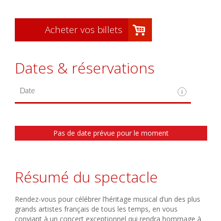
Acheter vos billets
Dates & réservations
Pas de date prévue pour le moment
Résumé du spectacle
Rendez-vous pour célébrer l’héritage musical d’un des plus
grands artistes français de tous les temps, en vous
conviant à un concert exceptionnel qui rendra hommage à