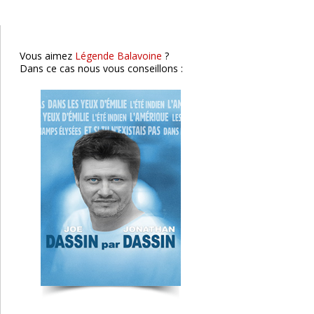
Vous aimez
Légende Balavoine
?
Dans ce cas nous vous conseillons :
Zazie
Vichy