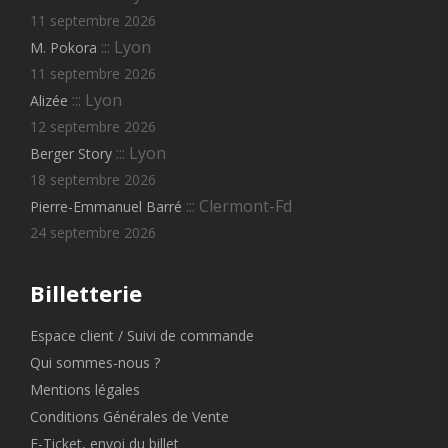
11 septembre 2026
::: Lyon
M. Pokora
11 septembre 2026
::: Lyon
Alizée
12 septembre 2026
::: Lyon
Berger Story
18 septembre 2026
::: Clermont-Fd
Pierre-Emmanuel Barré
24 septembre 2026
Billetterie
Espace client / Suivi de commande
Qui sommes-nous ?
Mentions légales
Conditions Générales de Vente
E-Ticket, envoi du billet