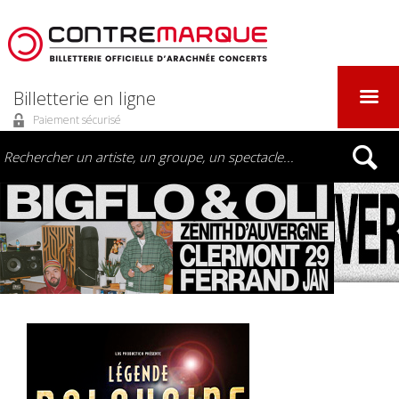
Billetterie en ligne
Paiement sécurisé