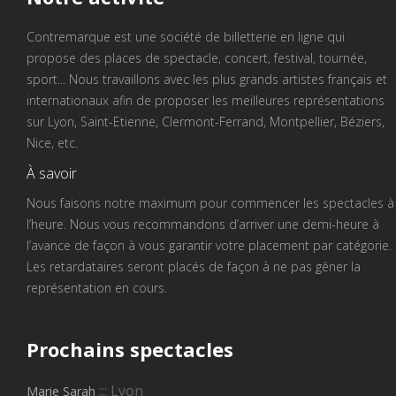
Contremarque est une société de billetterie en ligne qui
propose des places de spectacle, concert, festival, tournée,
sport... Nous travaillons avec les plus grands artistes français et
internationaux afin de proposer les meilleures représentations
sur Lyon, Saint-Etienne, Clermont-Ferrand, Montpellier, Béziers,
Nice, etc.
À savoir
Nous faisons notre maximum pour commencer les spectacles à
l’heure. Nous vous recommandons d’arriver une demi-heure à
l’avance de façon à vous garantir votre placement par catégorie.
Les retardataires seront placés de façon à ne pas gêner la
représentation en cours.
Prochains
spectacles
::: Lyon
Marie Sarah