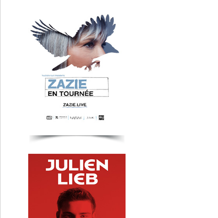
Julien Lieb
Clermont-Fd