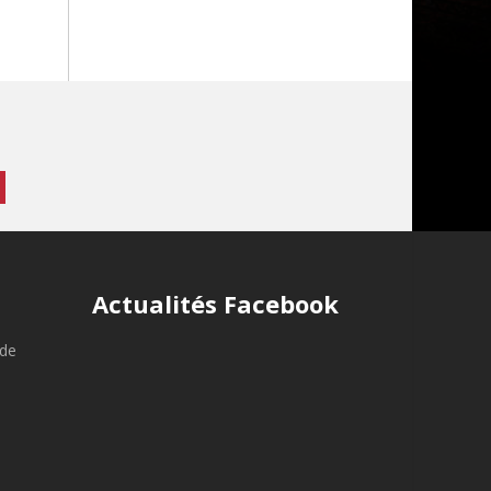
Actualités Facebook
nde