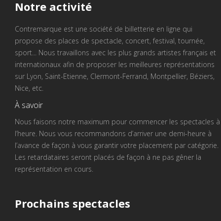
Notre
activité
Contremarque est une société de billetterie en ligne qui
propose des places de spectacle, concert, festival, tournée,
sport... Nous travaillons avec les plus grands artistes français et
internationaux afin de proposer les meilleures représentations
sur Lyon, Saint-Etienne, Clermont-Ferrand, Montpellier, Béziers,
Nice, etc.
À savoir
Nous faisons notre maximum pour commencer les spectacles à
l’heure. Nous vous recommandons d’arriver une demi-heure à
l’avance de façon à vous garantir votre placement par catégorie.
Les retardataires seront placés de façon à ne pas gêner la
représentation en cours.
Prochains
spectacles