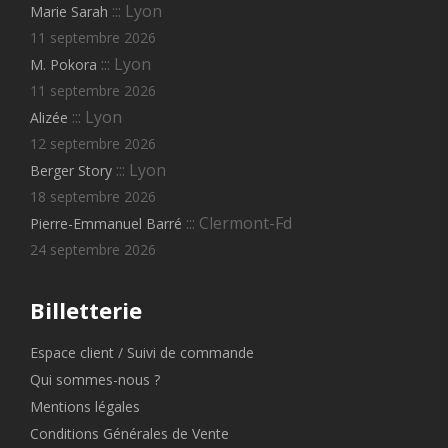
::: Lyon
Marie Sarah
11 septembre 2026
::: Lyon
M. Pokora
11 septembre 2026
::: Lyon
Alizée
12 septembre 2026
::: Lyon
Berger Story
18 septembre 2026
::: Clermont-Fd
Pierre-Emmanuel Barré
24 septembre 2026
Billetterie
Espace client / Suivi de commande
Qui sommes-nous ?
Mentions légales
Conditions Générales de Vente