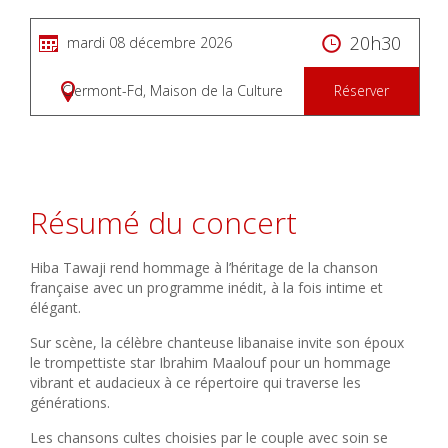
20h30
mardi 08 décembre 2026
Clermont-Fd, Maison de la Culture
Réserver
Résumé du concert
Hiba Tawaji rend hommage à l’héritage de la chanson
française avec un programme inédit, à la fois intime et
élégant.
Sur scène, la célèbre chanteuse libanaise invite son époux
le trompettiste star Ibrahim Maalouf pour un hommage
vibrant et audacieux à ce répertoire qui traverse les
générations.
Les chansons cultes choisies par le couple avec soin se