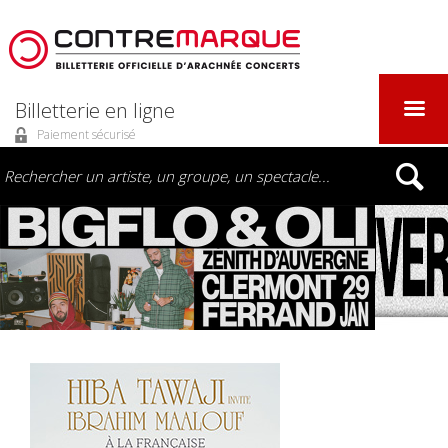
Billetterie en ligne
Paiement sécurisé