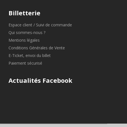
Billetterie
Espace client / Suivi de commande
Qui sommes-nous ?
Mentions légales
Conditions Générales de Vente
E-Ticket, envoi du billet
Paiement sécurisé
Actualités Facebook