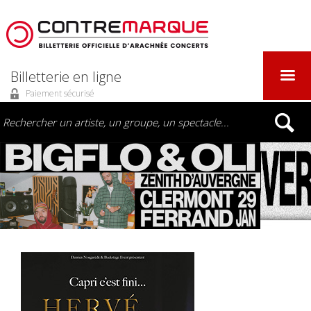
Billetterie en ligne
Paiement sécurisé