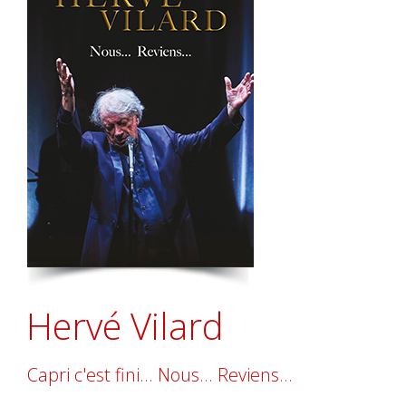
Hervé Vilard
Capri c'est fini... Nous... Reviens...