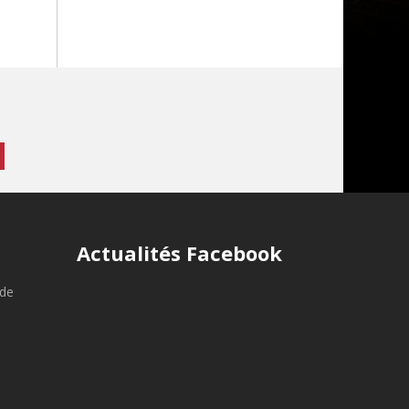
Actualités Facebook
nde