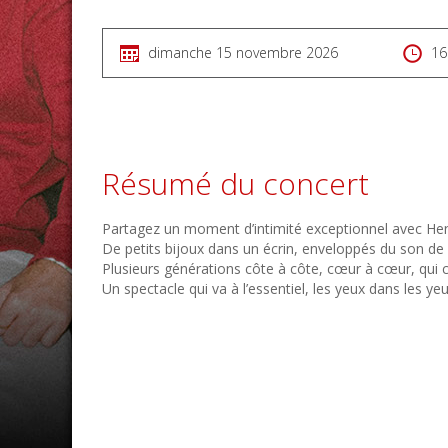
dimanche 15 novembre 2026
16
Résumé du concert
Partagez un moment d’intimité exceptionnel avec Hen
De petits bijoux dans un écrin, enveloppés du son de 
Plusieurs générations côte à côte, cœur à cœur, qui c
Un spectacle qui va à l’essentiel, les yeux dans les yeu