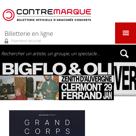
Billetterie en ligne
Paiement sécurisé