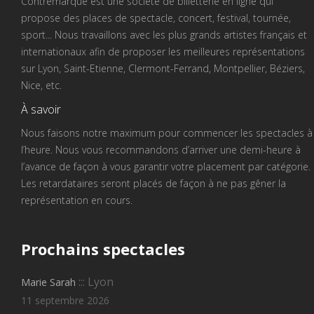
Contremarque est une société de billetterie en ligne qui
propose des places de spectacle, concert, festival, tournée,
sport... Nous travaillons avec les plus grands artistes français et
internationaux afin de proposer les meilleures représentations
sur Lyon, Saint-Etienne, Clermont-Ferrand, Montpellier, Béziers,
Nice, etc.
À savoir
Nous faisons notre maximum pour commencer les spectacles à
l’heure. Nous vous recommandons d’arriver une demi-heure à
l’avance de façon à vous garantir votre placement par catégorie.
Les retardataires seront placés de façon à ne pas gêner la
représentation en cours.
Prochains
spectacles
::: Lyon
Marie Sarah
11 septembre 2026