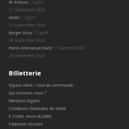
::: Lyon
M. Pokora
11 septembre 2026
::: Lyon
Alizée
12 septembre 2026
::: Lyon
Berger Story
18 septembre 2026
::: Clermont-Fd
Pierre-Emmanuel Barré
24 septembre 2026
Billetterie
Espace client / Suivi de commande
Qui sommes-nous ?
Mentions légales
Conditions Générales de Vente
E-Ticket, envoi du billet
Paiement sécurisé